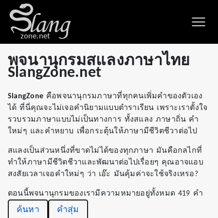
zone.net
พจนานุกรมสแลงภาษาไทย
SlangZone.net
SlangZone
คือพจนานุกรมภาษาที่ทุกคนเพิ่มคำของตัวเอง
ได้ ที่นี่คุณจะไม่เจอคำนิยามแบบตำราเรียน เพราะเราตั้งใจ
รวบรวมภาษาแบบไม่เป็นทางการ ทั้งสแลง ภาษาถิ่น คำ
ใหม่ๆ และคำหยาบ เพื่อกระตุ้นให้ภาษามีชีวิตชีวาต่อไป
สแลงเป็นส่วนหนึ่งที่ขาดไม่ได้ของทุกภาษา มันคือกลไกที่
ทำให้ภาษามีชีวิตชีวาและพัฒนาต่อไปเรื่อยๆ คุณอาจแอบ
สงสัยเวลาเจอคำใหม่ๆ ว่า เอ๊ะ มันคุ้มค่าจะใช้จริงเหรอ?
ตอนนี้พจนานุกรมของเรามีความหมายอยู่ทั้งหมด 419 คำ
ค้นหา
คำสุ่ม